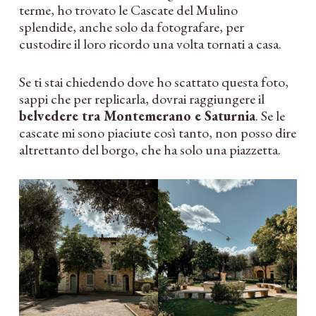
terme, ho trovato le Cascate del Mulino
splendide, anche solo da fotografare, per
custodire il loro ricordo una volta tornati a casa.
Se ti stai chiedendo dove ho scattato questa foto,
sappi che per replicarla, dovrai raggiungere il
belvedere tra Montemerano e Saturnia
. Se le
cascate mi sono piaciute così tanto, non posso dire
altrettanto del borgo, che ha solo una piazzetta.