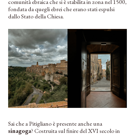
comunità ebraica che si è stabilita in zona nel 1500,
fondata da quegli ebrei che erano stati espulsi
dallo Stato della Chiesa.
Sai che a Pitigliano è presente anche una
sinagoga
? Costruita sul finire del XVI secolo in