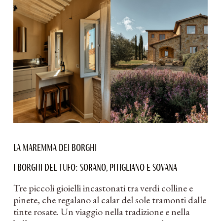
La Maremma dei borghi
I borghi del tufo: Sorano, Pitigliano e Sovana
Tre piccoli gioielli incastonati tra verdi colline e
pinete, che regalano al calar del sole tramonti dalle
tinte rosate. Un viaggio nella tradizione e nella