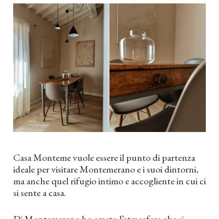
Casa Monteme vuole essere il punto di partenza
ideale per visitare Montemerano e i suoi dintorni,
ma anche quel rifugio intimo e accogliente in cui ci
si sente a casa.
Di Montemerano ho amato l’atmosfera che si