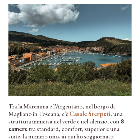
Tra la Maremma e l’Argentario, nel borgo di
Magliano in Toscana, c’è
Casale Sterpeti
, una
struttura immersa nel verde e nel silenzio, con
8
camere
tra standard, comfort, superior e una
suite, la numero uno, in cui ho soggiornato.