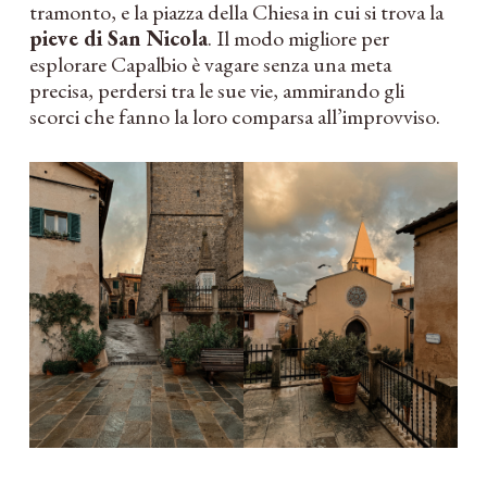
tramonto, e la piazza della Chiesa in cui si trova la
pieve di San Nicola
. Il modo migliore per
esplorare Capalbio è vagare senza una meta
precisa, perdersi tra le sue vie, ammirando gli
scorci che fanno la loro comparsa all’improvviso.