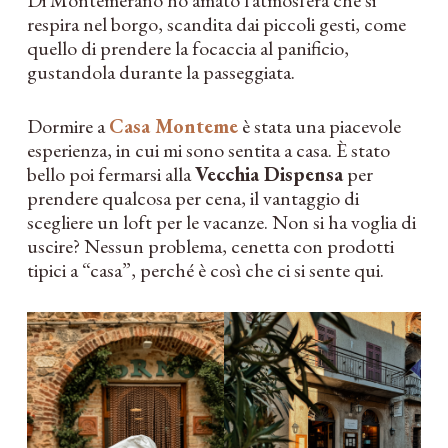
respira nel borgo, scandita dai piccoli gesti, come
quello di prendere la focaccia al panificio,
gustandola durante la passeggiata.
Dormire a
Casa Monteme
è stata una piacevole
esperienza, in cui mi sono sentita a casa. È stato
bello poi fermarsi alla
Vecchia Dispensa
per
prendere qualcosa per cena, il vantaggio di
scegliere un loft per le vacanze. Non si ha voglia di
uscire? Nessun problema, cenetta con prodotti
tipici a “casa”, perché è così che ci si sente qui.