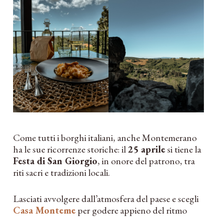
Come tutti i borghi italiani, anche Montemerano
ha le sue ricorrenze storiche: il
25 aprile
si tiene la
Festa di San Giorgio
, in onore del patrono, tra
riti sacri e tradizioni locali.
Lasciati avvolgere dall’atmosfera del paese e scegli
Casa Monteme
per godere appieno del ritmo