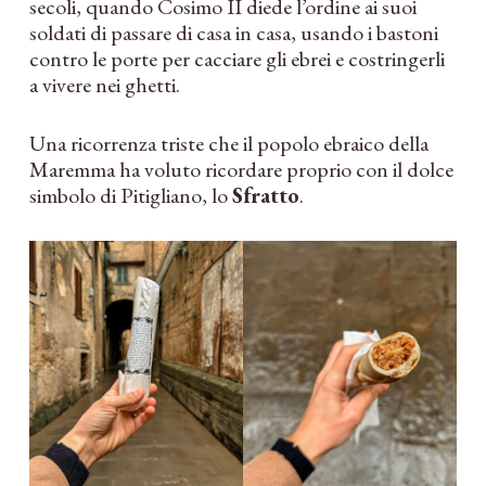
secoli, quando Cosimo II diede l’ordine ai suoi
soldati di passare di casa in casa, usando i bastoni
contro le porte per cacciare gli ebrei e costringerli
a vivere nei ghetti.
Una ricorrenza triste che il popolo ebraico della
Maremma ha voluto ricordare proprio con il dolce
simbolo di Pitigliano, lo
Sfratto
.