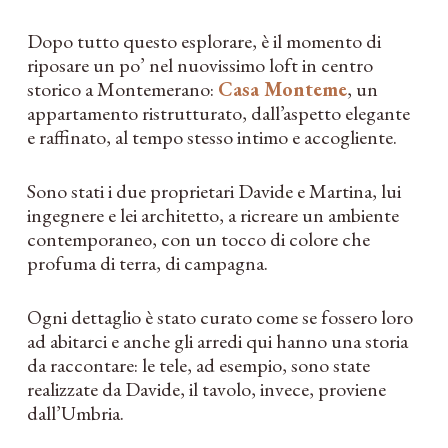
Dopo tutto questo esplorare, è il momento di
riposare un po’ nel nuovissimo loft in centro
storico a Montemerano:
Casa Monteme
, un
appartamento ristrutturato, dall’aspetto elegante
e raffinato, al tempo stesso intimo e accogliente.
Sono stati i due proprietari Davide e Martina, lui
ingegnere e lei architetto, a ricreare un ambiente
contemporaneo, con un tocco di colore che
profuma di terra, di campagna.
Ogni dettaglio è stato curato come se fossero loro
ad abitarci e anche gli arredi qui hanno una storia
da raccontare: le tele, ad esempio, sono state
realizzate da Davide, il tavolo, invece, proviene
dall’Umbria.