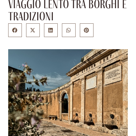
viaggio lento tra borghi e
tradizioni