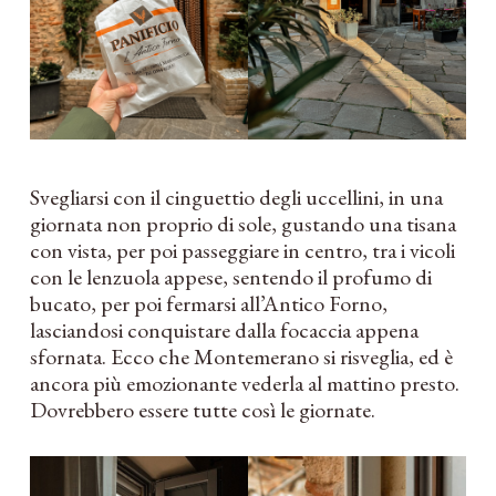
Svegliarsi con il cinguettio degli uccellini, in una
giornata non proprio di sole, gustando una tisana
con vista, per poi passeggiare in centro, tra i vicoli
con le lenzuola appese, sentendo il profumo di
bucato, per poi fermarsi all’Antico Forno,
lasciandosi conquistare dalla focaccia appena
sfornata. Ecco che Montemerano si risveglia, ed è
ancora più emozionante vederla al mattino presto.
Dovrebbero essere tutte così le giornate.