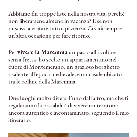
Abbiamo fin troppe liste nella nostra vita, perché
non liberarsene almeno in vacanza? E se non
riuscissi a visitare tutto, pazienza. Ci sarà sempre
un’altra occasione per fare ritorno.
Per
vivere la Maremma
un passo alla volta e
senza fretta, ho scelto un appartamentino nel
cuore di Montemerano, un grazioso borghetto
risalente all’epoca medievale, e un casale ubicato
tra le colline della Maremma.
Due luoghi molto diversi l’uno dall’altro, ma che ti
regaleranno la possibilità di vivere un territorio
ancora autentico e incontaminato, seguendo il mio
itinerario.