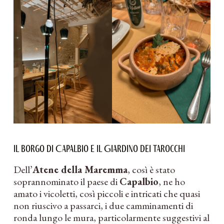
Il borgo di Capalbio e il Giardino dei Tarocchi
Dell’
Atene della Maremma
, così è stato
soprannominato il paese di
Capalbio
, ne ho
amato i vicoletti, così piccoli e intricati che quasi
non riuscivo a passarci, i due camminamenti di
ronda lungo le mura, particolarmente suggestivi al