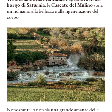
borgo di Saturnia
, le
Cascate del Mulino
sono
un richiamo alla bellezza e alla rigenerazione del
corpo.
Nonostante io non sia una grande amante delle