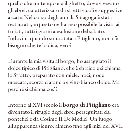
quello che un tempo era il ghetto, dove vivevano
gli ebrei, caratterizzato da stretti vicoli e suggestive
arcate. Nel corso degli anni la Sinagoga è stata
restaurata, e questo ne ha reso possibile la visita ai
turisti, tutti i giorni a esclusione del sabato.
Indovina quando sono stata a Pitigliano, non c’è
bisogno che te lo dica, vero?
Durante la mia visita al borgo, ho assaggiato il
dolce tipico di Pitigliano, che è ebraico e si chiama
lo Sfratto, preparato con miele, noci, noce
moscata, scorza d’arancia e vino bianco dolce. Ma
perché si chiama così?
Intorno al XVI secolo il
borgo di Pitigliano
era
diventato il rifugio degli ebrei perseguitati dai
pontefici e da Cosimo II De Medici. Un luogo
all’apparenza sicuro, almeno fino agli inizi del XVII