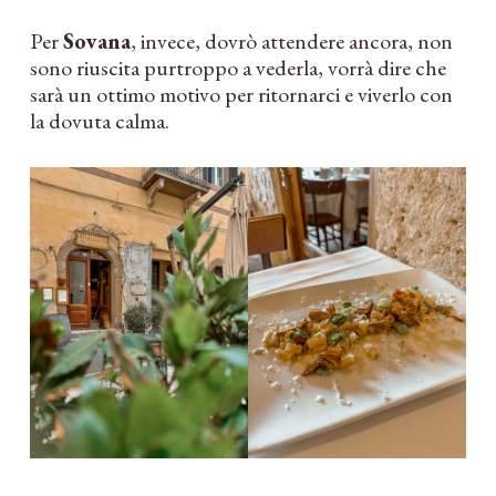
Per
Sovana
, invece, dovrò attendere ancora, non
sono riuscita purtroppo a vederla, vorrà dire che
sarà un ottimo motivo per ritornarci e viverlo con
la dovuta calma.