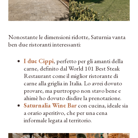
Nonostante le dimensioni ridotte, Saturnia vanta
ben due ristoranti interessanti:
I due Cippi
, perfetto per gli amanti della
carne, definito dal World 101 Best Steak
Restaurant come il miglior ristorante di
carne alla griglia in Italia. Lo avrei dovuto
provare, ma purtroppo non stavo bene e
ahimè ho dovuto disdire la prenotazione.
Saturnalia Wine Bar
con cucina, ideale sia
a orario aperitivo, che per una cena
informale legata al territorio.