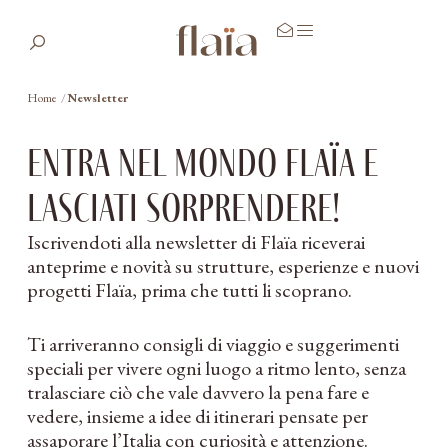
Home
/
Newsletter
entra nel mondo flaïa e
lasciati sorprendere!
Iscrivendoti alla newsletter di Flaïa riceverai
anteprime e novità su strutture, esperienze e nuovi
progetti Flaïa, prima che tutti li scoprano.
Ti arriveranno consigli di viaggio e suggerimenti
speciali per vivere ogni luogo a ritmo lento, senza
tralasciare ciò che vale davvero la pena fare e
vedere, insieme a idee di itinerari pensate per
assaporare l’Italia con curiosità e attenzione.