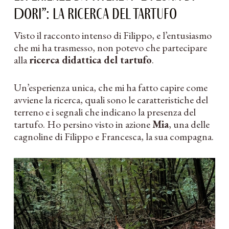
Dori”: la ricerca del tartufo
Visto il racconto intenso di Filippo, e l’entusiasmo
che mi ha trasmesso, non potevo che partecipare
alla
ricerca didattica del tartufo
.
Un’esperienza unica, che mi ha fatto capire come
avviene la ricerca, quali sono le caratteristiche del
terreno e i segnali che indicano la presenza del
tartufo. Ho persino visto in azione
Mia
, una delle
cagnoline di Filippo e Francesca, la sua compagna.