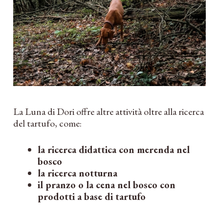
La Luna di Dori offre altre attività oltre alla ricerca
del tartufo, come:
la ricerca didattica con merenda nel
bosco
la ricerca notturna
il pranzo o la cena nel bosco con
prodotti a base di tartufo