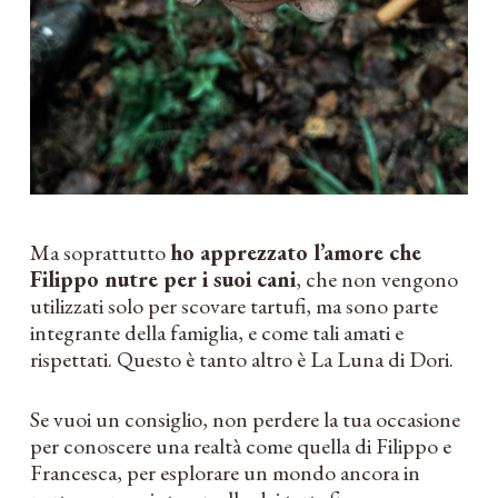
Ma soprattutto
ho apprezzato l’amore che
Filippo nutre per i suoi cani
, che non vengono
utilizzati solo per scovare tartufi, ma sono parte
integrante della famiglia, e come tali amati e
rispettati. Questo è tanto altro è La Luna di Dori.
Se vuoi un consiglio, non perdere la tua occasione
per conoscere una realtà come quella di Filippo e
Francesca, per esplorare un mondo ancora in