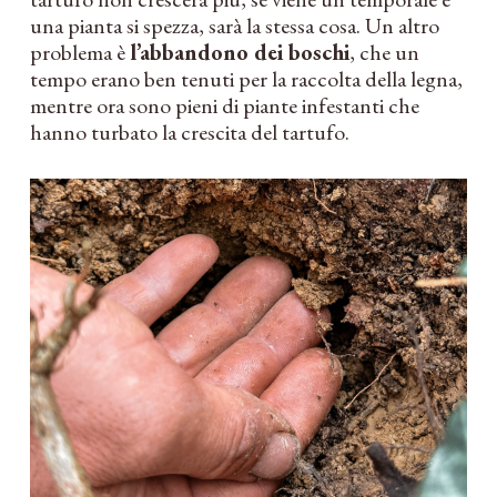
una pianta si spezza, sarà la stessa cosa. Un altro
problema è
l’abbandono dei boschi
, che un
tempo erano ben tenuti per la raccolta della legna,
mentre ora sono pieni di piante infestanti che
hanno turbato la crescita del tartufo.