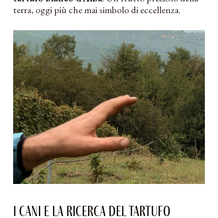
terra, oggi più che mai simbolo di eccellenza.
I cani e la ricerca del tartufo