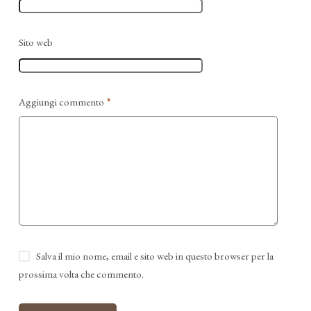
Sito web
Aggiungi commento
*
Salva il mio nome, email e sito web in questo browser per la
prossima volta che commento.