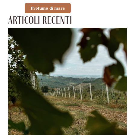
Profumo di mare
Articoli recenti