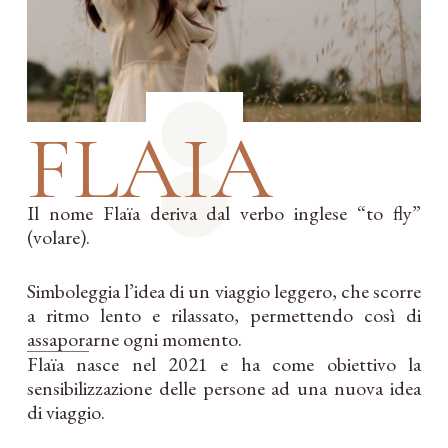
FLAIA
Il nome Flaïa deriva dal verbo inglese “to fly”
(volare).
Simboleggia l’idea di un viaggio leggero, che scorre
a ritmo lento e rilassato, permettendo così di
assaporarne ogni momento.
Flaïa nasce nel 2021 e ha come obiettivo la
sensibilizzazione delle persone ad una nuova idea
di viaggio.