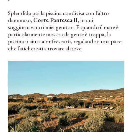
Splendida poi la piscina condivisa con l’altro
dammuso,
Corte Pantesca II
, in cui
soggiornavano i miei genitori. E quando il mare è
particolarmente mosso o la gente è troppa, la
piscina ti aiuta a rinfrescarti, regalandoti una pace
che faticheresti a trovare altrove.