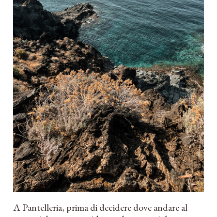
A Pantelleria, prima di decidere dove andare al