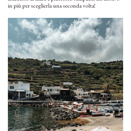
in più per sceglierla una seconda volta!