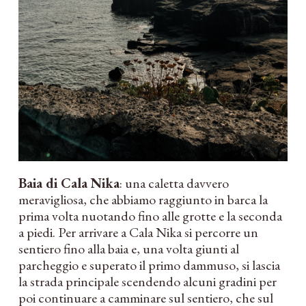
Baia di Cala Nika
: una caletta davvero
meravigliosa, che abbiamo raggiunto in barca la
prima volta nuotando fino alle grotte e la seconda
a piedi. Per arrivare a Cala Nika si percorre un
sentiero fino alla baia e, una volta giunti al
parcheggio e superato il primo dammuso, si lascia
la strada principale scendendo alcuni gradini per
poi continuare a camminare sul sentiero, che sul