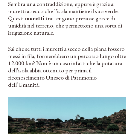
Sembra una contraddizione, eppure è grazie ai
muretti a secco che l’isola mantiene il suo verde.
Questi
muretti
trattengono preziose gocce di
umidità nel terreno, che permettono una sorta di
irrigazione naturale.
Sai che se tutti i muretti a secco della piana fossero
messi in fila, formerebbero un percorso lungo oltre
12.000 km? Non è un caso infatti che la potatura
dell’isola abbia ottenuto per prima il
riconoscimento Unesco di Patrimonio
dell’Umanità.