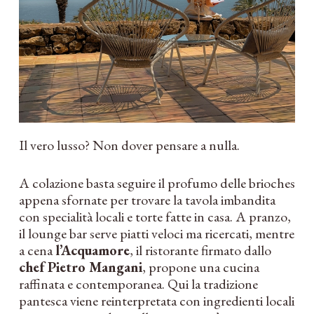
Il vero lusso? Non dover pensare a nulla.
A colazione basta seguire il profumo delle brioches
appena sfornate per trovare la tavola imbandita
con specialità locali e torte fatte in casa. A pranzo,
il lounge bar serve piatti veloci ma ricercati, mentre
a cena
l’Acquamore
, il ristorante firmato dallo
chef Pietro Mangani
, propone una cucina
raffinata e contemporanea. Qui la tradizione
pantesca viene reinterpretata con ingredienti locali