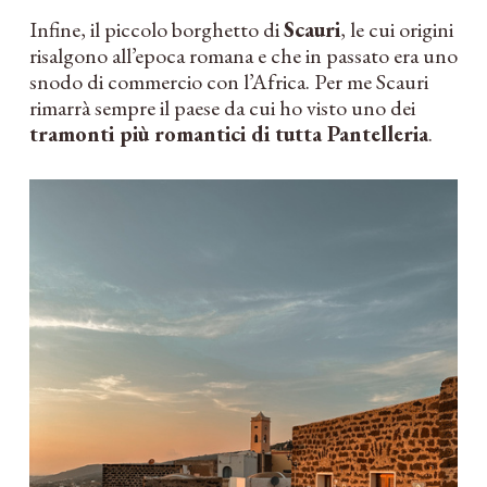
Infine, il piccolo borghetto di
Scauri
, le cui origini
risalgono all’epoca romana e che in passato era uno
snodo di commercio con l’Africa. Per me Scauri
rimarrà sempre il paese da cui ho visto uno dei
tramonti più romantici di tutta Pantelleria
.