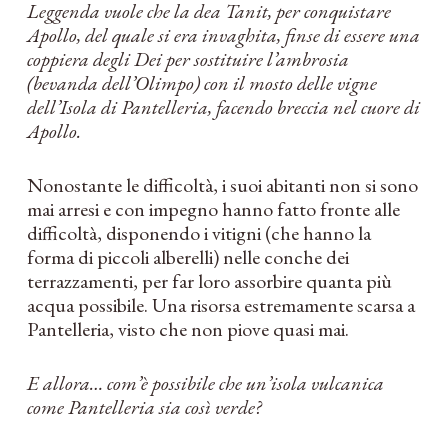
Leggenda vuole che la dea Tanit, per conquistare
Apollo, del quale si era invaghita, finse di essere una
coppiera degli Dei per sostituire l’ambrosia
(bevanda dell’Olimpo) con il mosto delle vigne
dell’Isola di Pantelleria, facendo breccia nel cuore di
Apollo.
Nonostante le difficoltà, i suoi abitanti non si sono
mai arresi e con impegno hanno fatto fronte alle
difficoltà, disponendo i vitigni (che hanno la
forma di piccoli alberelli) nelle conche dei
terrazzamenti, per far loro assorbire quanta più
acqua possibile. Una risorsa estremamente scarsa a
Pantelleria, visto che non piove quasi mai.
E allora… com’è possibile che un’isola vulcanica
come Pantelleria sia così verde?