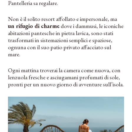
Pantelleria sa regalare.
Non è il solito resort affollato e impersonale, ma
un rifugio di charme
dove i dammusi, le iconiche
abitazioni pantesche in pietra lavica, sono stati
trasformati in sistemazioni semplici e spaziose,
ognuna con il suo patio privato affacciato sul
mare.
Ogni mattina troverai la camera come nuova, con
lenzuola fresche e asciugamani profumati di sole,
pronti per un nuovo giorno di avventure sull’isola.