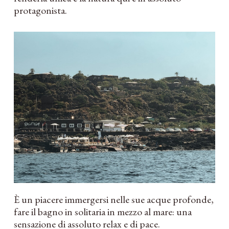
protagonista.
È un piacere immergersi nelle sue acque profonde,
fare il bagno in solitaria in mezzo al mare: una
sensazione di assoluto relax e di pace.