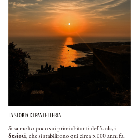
La storia di Pantelleria
Si sa molto poco sui primi abitanti dell’isola, i
Sesioti
, che si stabilirono qui circa 5.000 anni fa.