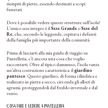
riempiti di pietre, essendo destinati a scopi
funerari.
Dove è possibile vedere queste strutture sull’isola?
L’unico sese integro è il
Sese Grande
o
Sese del
Re
, che, secondo le leggende, ospitava i defunti
della famiglia più importante della comunità.
Prima di lasciarti alla mia guida di viaggio su
Pantelleria, c’è ancora una cosa che voglio
raccontarti. Oltre al tipico dammuso, l’isola vanta
un’altra costruzione caratteristica: il
giardino
pantesco
. Questo giardino, di forma cilindrica e
realizzato in pietra a secco, circonda gli alberi di
agrumi, proteggendoli dal freddo invernale e dal
vento.
Cosa fare e vedere a Pantelleria