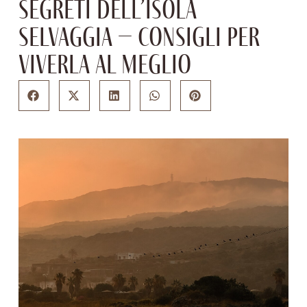
segreti dell’isola
selvaggia – consigli per
viverla al meglio