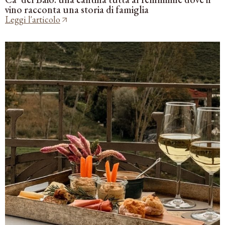
vino racconta una storia di famiglia
Leggi l'articolo