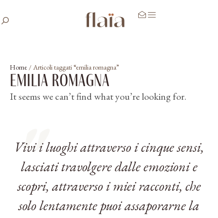
Home
/
Articoli taggati “emilia romagna”
emilia romagna
It seems we can’t find what you’re looking for.
Vivi i luoghi attraverso i cinque sensi,
lasciati travolgere dalle emozioni e
scopri, attraverso i miei racconti, che
solo lentamente puoi assaporarne la