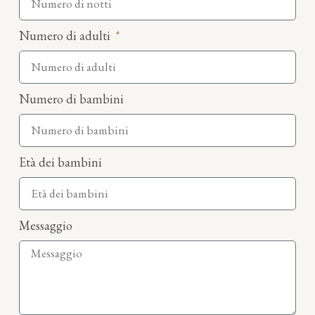
Numero di adulti
Numero di bambini
Età dei bambini
Messaggio