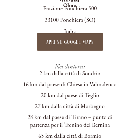
Posizione
Olmo
Frazione Ponchiera 500
23100 Ponchiera (SO)
Italia
apri su google maps
Nei dintorni
2 km dalla città di Sondrio
16 km dal paese di Chiesa in Valmalenco
20 km dal paese di Teglio
27 km dalla città di Morbegno
28 km dal paese di Tirano – punto di
partenza per il Trenino del Bernina
65 km dalla città di Bormio