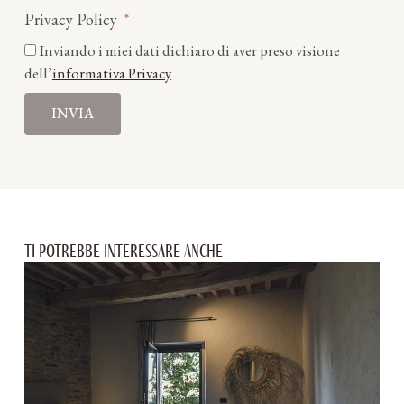
Privacy Policy
Inviando i miei dati dichiaro di aver preso visione
dell’
informativa Privacy
INVIA
Ti potrebbe interessare anche