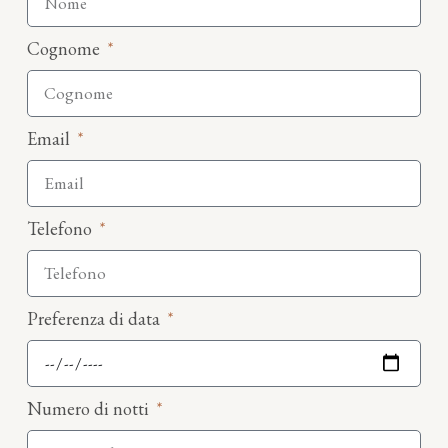
Cognome
Email
Telefono
Preferenza di data
Numero di notti