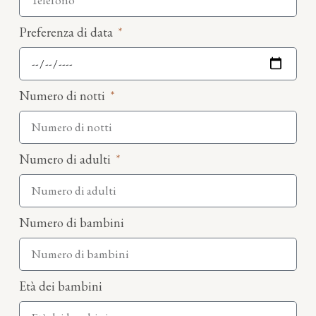
Preferenza di data
Numero di notti
Numero di adulti
Numero di bambini
Età dei bambini