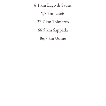
6,1 km Lago di Sauris
9,8 km Lateis
37,7 km Tolmezzo
66,5 km Sappada
86,7 km Udine