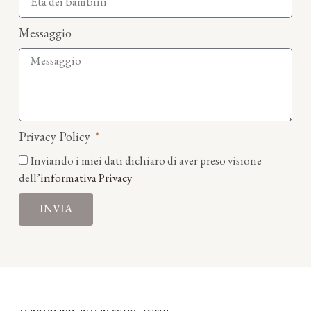
Messaggio
Privacy Policy
Inviando i miei dati dichiaro di aver preso visione
dell’
informativa Privacy
INVIA