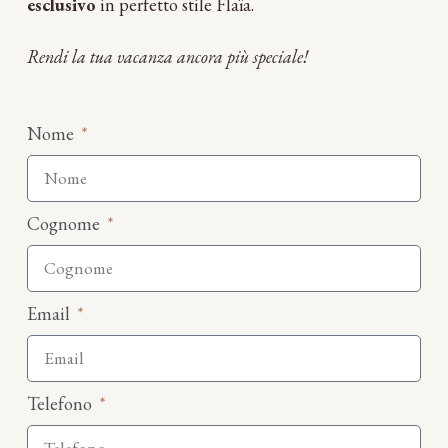
esclusivo
in perfetto stile Flaïa.
Rendi la tua vacanza ancora più speciale!
Nome
Cognome
Email
Telefono