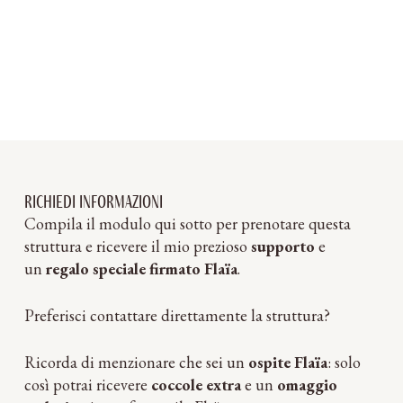
Richiedi informazioni
Compila il modulo qui sotto per prenotare questa
struttura e ricevere il mio prezioso
supporto
e
un
regalo speciale firmato Flaïa
.
Preferisci contattare direttamente la struttura?
Ricorda di menzionare che sei un
ospite Flaïa
: solo
così potrai ricevere
coccole extra
e un
omaggio