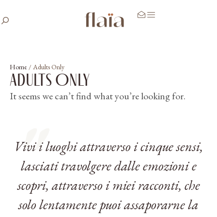
Home
/
Adults Only
Adults Only
It seems we can’t find what you’re looking for.
Vivi i luoghi attraverso i cinque sensi,
lasciati travolgere dalle emozioni e
scopri, attraverso i miei racconti, che
solo lentamente puoi assaporarne la