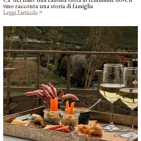
vino racconta una storia di famiglia
Leggi l'articolo