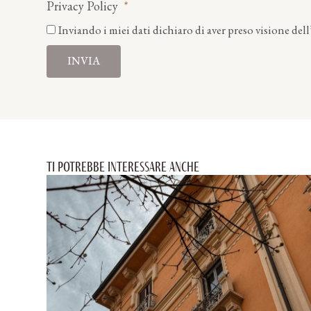
Privacy Policy
Inviando i miei dati dichiaro di aver preso visione dell
INVIA
Ti potrebbe interessare anche