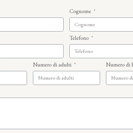
Cognome
Telefono
Numero di adulti
Numero di 