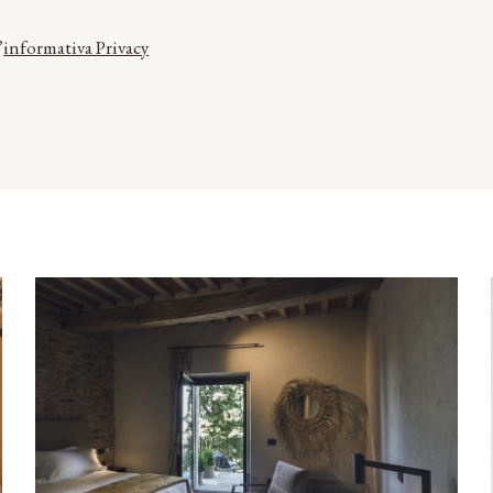
’
informativa Privacy