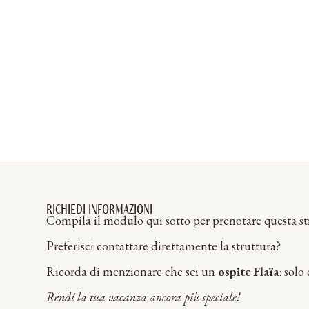
Richiedi informazioni
Compila il modulo qui sotto per prenotare questa str
Preferisci contattare direttamente la struttura?
Ricorda di menzionare che sei un
ospite Flaïa
: solo
Rendi la tua vacanza ancora più speciale!