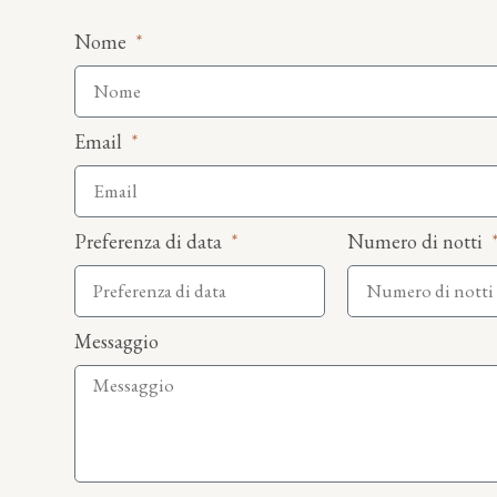
Nome
Email
Preferenza di data
Numero di notti
Messaggio