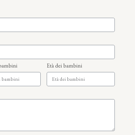
bambini
Età dei bambini