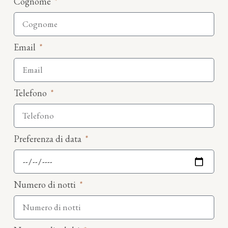
Cognome
Email
Telefono
Preferenza di data
Numero di notti