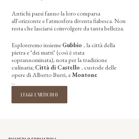
Antichi paesi fanno la loro comparsa
all'orizzonte e l'atmosfera diventa fiabesca. Non
resta che lasciarsi coinvolgere da tanta bellezza.
Esploreremo insieme
Gubbio
, la città della
pietra e "dei matti" (così è stata
soprannominata), nota per la tradizione
culinaria;
Città di Castello
, custode delle
opere di Alberto Burri, e
Montone
...
leggi l'articolo