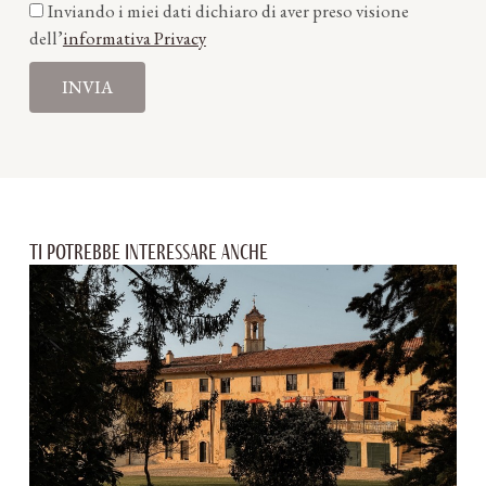
Inviando i miei dati dichiaro di aver preso visione
dell’
informativa Privacy
INVIA
Ti potrebbe interessare anche