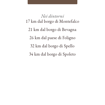
Nei dintorni
17 km dal borgo di Montefalco
21 km dal borgo di Bevagna
26 km dal paese di Foligno
32 km dal borgo di Spello
34 km dal borgo di Spoleto