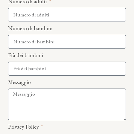
Numero di adulti
Numero di bambini
Età dei bambini
Messaggio
Privacy Policy